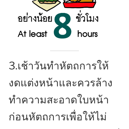
3.เช้าวันทำหัตถการให้
งดแต่งหน้าและควรล้าง
ทำความสะอาดใบหน้า
ก่อนหัตถการเพื่อให้ไม่