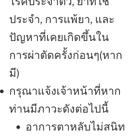
โรคประจำตัว, ยาที่ใช้
ประจำ, การแพ้ยา, และ
ปัญหาที่เคยเกิดขึ้นใน
การผ่าตัดครั้งก่อนๆ(หาก
มี)
กรุณาแจ้งเจ้าหน้าที่หาก
ท่านมีภาวะดังต่อไปนี้
อาการตาหลับไม่สนิท