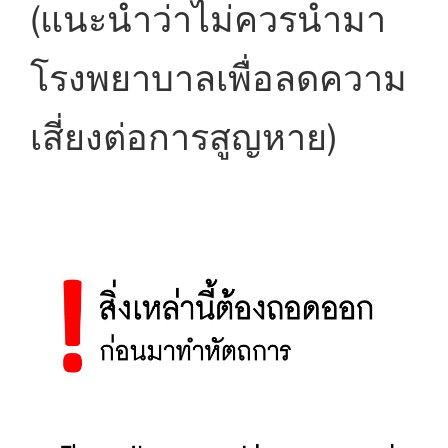
(แนะนำว่าไม่ควรนำมา
โรงพยาบาลเพื่อลดความ
เสี่ยงต่อการสูญหาย)