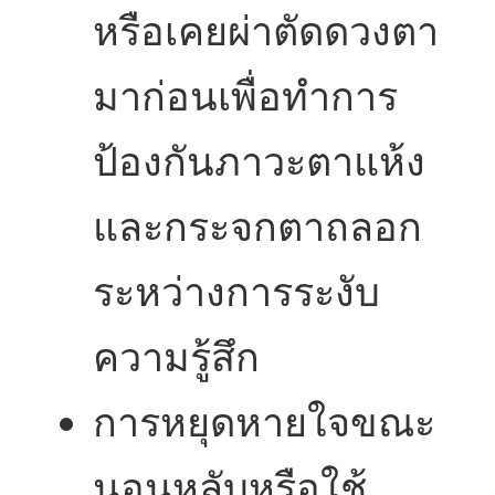
หรือเคยผ่าตัดดวงตา
มาก่อนเพื่อทำการ
ป้องกันภาวะตาแห้ง
และกระจกตาถลอก
ระหว่างการระงับ
ความรู้สึก
การหยุดหายใจขณะ
นอนหลับหรือใช้