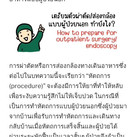
การผ่าตัดหรือการส่องกล้องทางเดินอาหารซึ่ง
ต่อไปในบทความนี้จะเรียกว่า “หัตถการ
(procedure)” จะต้องมีการให้ยาที่ทำให้หลับ
เพื่อระงับความรู้สึกไม่ให้เจ็บปวด ในกรณีที่
เป็นการทำหัตถการแบบผู้ป่วยนอกซึ่งผู้ป่วยมา
จากบ้านเพื่อรับการทำหัตถการและเดินทาง
กลับบ้านเมื่อหัตถการเสร็จสิ้นและผู้ป่วยได้
ผ่านระยะพักฟื้นเป็นเวลาสั้นๆ ผู้ป่วยจึงจำเป็น