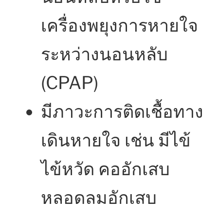
เครื่องพยุงการหายใจ
ระหว่างนอนหลับ
(CPAP)
มีภาวะการติดเชื้อทาง
เดินหายใจ เช่น มีไข้
ไข้หวัด คออักเสบ
หลอดลมอักเสบ