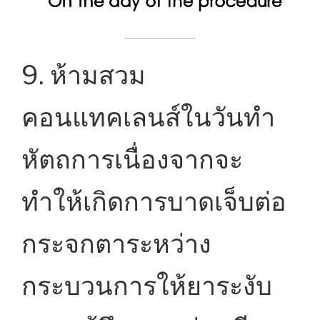
9. ห้ามสวม
คอนแทคเลนส์ในวันทำ
หัตถการเนื่องจากจะ
ทำให้เกิดการบาดเจ็บต่อ
กระจกตาระหว่าง
กระบวนการให้ยาระงับ