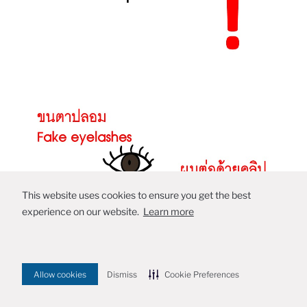
This website uses cookies to ensure you get the best
experience on our website.
Learn more
Allow cookies
Dismiss
Cookie Preferences