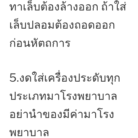
ทาเล็บต้องล้างออก ถ้าใส่
เล็บปลอมต้องถอดออก
ก่อนหัตถการ
5.งดใส่เครื่องประดับทุก
ประเภทมาโรงพยาบาล
อย่านำของมีค่ามาโรง
พยาบาล