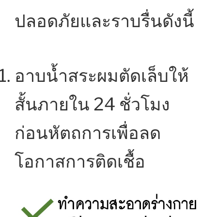
ปลอดภัยและราบรื่นดังนี้
อาบน้ำสระผมตัดเล็บให้
สั้นภายใน 24 ชั่วโมง
ก่อนหัตถการเพื่อลด
โอกาสการติดเชื้อ