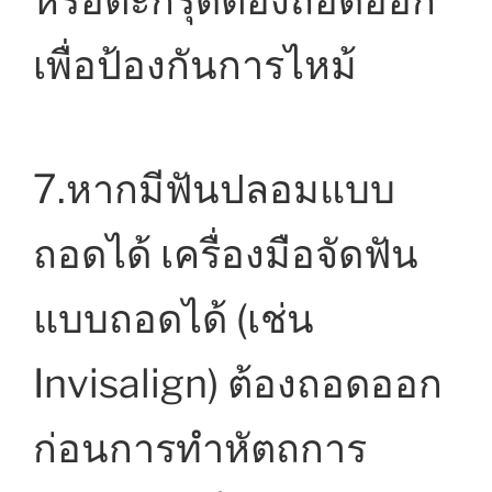
หรือตะกรุดต้องถอดออก
เพื่อป้องกันการไหม้
7.หากมีฟันปลอมแบบ
ถอดได้ เครื่องมือจัดฟัน
แบบถอดได้ (เช่น
Invisalign) ต้องถอดออก
ก่อนการทำหัตถการ