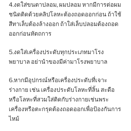
4.งดใส่ขนตาปลอม, ผมปลอม หากมีการต่อผม
ชนิดติดด้วยคลิปโลหะต้องถอดออกก่อน ถ้าใช้
สีทาเล็บต้องล้างออก ถ้าใส่เล็บปลอมต้องถอด
ออกก่อนหัตถการ
5.งดใส่เครื่องประดับทุกประเภทมาโรง
พยาบาล อย่านำของมีค่ามาโรงพยาบาล
6.หากมีอุปกรณ์หรือเครื่องประดับที่เจาะ
ร่างกาย เช่น เครื่องประดับโลหะที่ลิ้น สะดือ
หรือโลหะที่สวมใส่ติดกับร่างกายเช่นพระ
เครื่องหรือตะกรุดต้องถอดออกเพื่อป้องกันการ
ไหม้