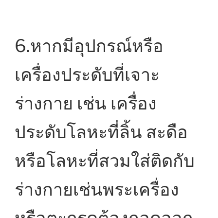
6.หากมีอุปกรณ์หรือ
เครื่องประดับที่เจาะ
ร่างกาย เช่น เครื่อง
ประดับโลหะที่ลิ้น สะดือ
หรือโลหะที่สวมใส่ติดกับ
ร่างกายเช่นพระเครื่อง