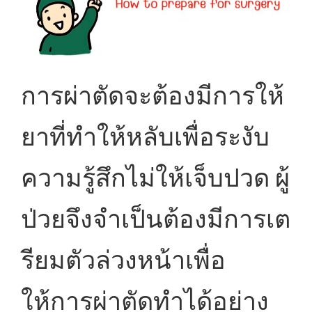
การผ่าตัดจะต้องมีการให้
ยาที่ทำให้หลับเพื่อระงับ
ความรู้สึกไม่ให้เจ็บปวด ผู้
ป่วยจึงจำเป็นต้องมีการเต
รียมตัวล่วงหน้าเพื่อ
ให้การผ่าตัดทำได้อย่าง