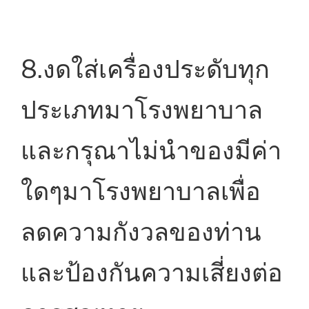
8.งดใส่เครื่องประดับทุก
ประเภทมาโรงพยาบาล
และกรุณาไม่นำของมีค่า
ใดๆมาโรงพยาบาลเพื่อ
ลดความกังวลของท่าน
และป้องกันความเสี่ยงต่อ