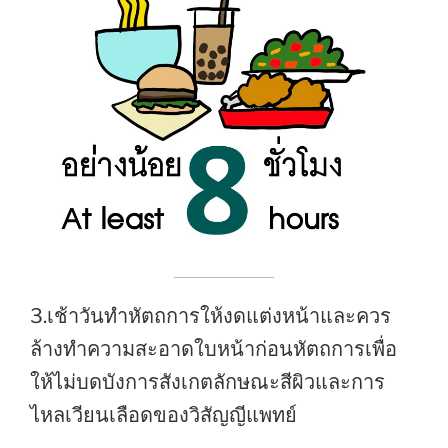
3.เช้าวันทำหัตถการให้งดแต่งหน้าและควร
ล้างทำความสะอาดใบหน้าก่อนหัตถการเพื่อ
ให้ไม่บดบังการสังเกตลักษณะสีผิวและการ
ไหลเวียนเลือดของวิสัญญีแพทย์