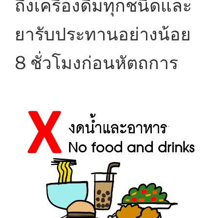
ถึงเครื่องดื่มทุกชนิดและ
ยารับประทานอย่างน้อย
8 ชั่วโมงก่อนหัตถการ