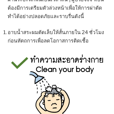
ต้องมีการเตรียมตัวล่วงหน้าเพื่อให้การผ่าตัด
ทำได้อย่างปลอดภัยและราบรื่นดังนี้
อาบน้ำสระผมตัดเล็บให้สั้นภายใน 24 ชั่วโมง
ก่อนหัตถการเพื่อลดโอกาสการติดเชื้อ