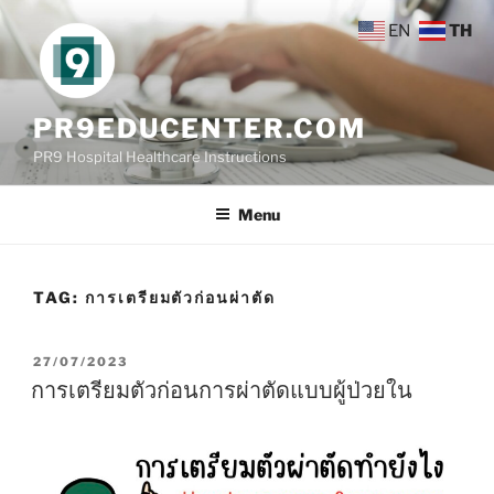
Skip
EN
TH
to
content
PR9EDUCENTER.COM
PR9 Hospital Healthcare Instructions
Menu
TAG:
การเตรียมตัวก่อนผ่าตัด
POSTED
27/07/2023
ON
การเตรียมตัวก่อนการผ่าตัดแบบผู้ป่วยใน