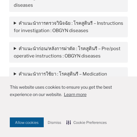
diseases
คำแนะนำการตรวจวินิจฉัย : โรคสูตินรี – Instructions
for investigation : OBGYN diseases
คำแนะนำก่อน/หลังการผ่าตัด : โรคสูตินรี – Pre/post
operative instructions : OBGYN diseases
คำแนะนำการใช้ยา : โรคสูตินรี – Medication
instructions : OBGYN diseases
This website uses cookies to ensure you get the best
experience on our website.
Learn more
Proudly powered by WordPress
Allow cookies
Dismiss
Cookie Preferences